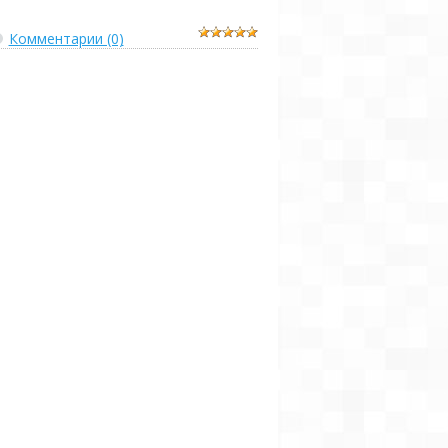
Комментарии (0)