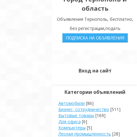
область
Объявления Тернополь, бесплатно,
без регистрации,подать
Вход на сайт
Категории объявлений
Автомобили
[86]
Бизнес, сотрудничество
[511]
Бытовые товары
[169]
Для офиса
[6]
Компьютеры
[5]
Лесная промышленность
[28]