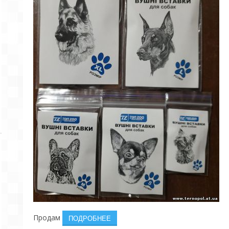
Продам