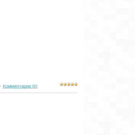
Комментарии (0)