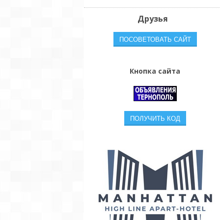
Друзья
Кнопка сайта