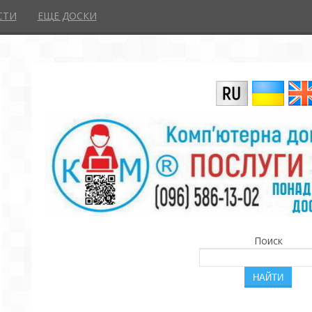
СТИ
ЕЩЕ ДОСКИ
Поиск