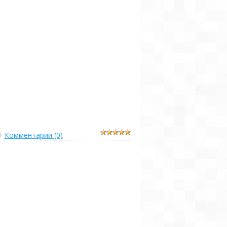
Комментарии (0)