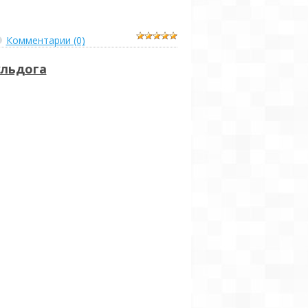
Комментарии (0)
ульдога